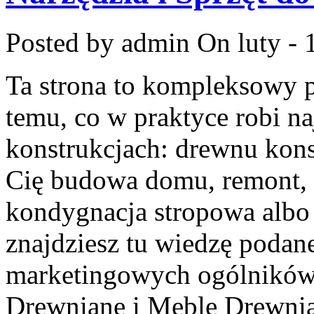
Posted by admin
On luty - 
Ta strona to kompleksowy 
temu, co w praktyce robi n
konstrukcjach: drewnu kons
Cię budowa domu, remont, p
kondygnacja stropowa albo
znajdziesz tu wiedzę podan
marketingowych ogólników.
Drewniane i Meble Drewni