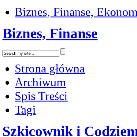
Biznes, Finanse, Ekonom
Biznes, Finanse
Strona główna
Archiwum
Spis Treści
Tagi
Szkicownik i Codzie