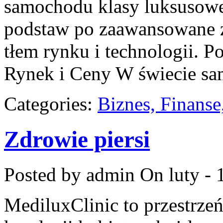
samochodu klasy luksusowej
podstaw po zaawansowane za
tłem rynku i technologii. 
Rynek i Ceny W świecie s
Categories:
Biznes, Finans
Zdrowie piersi
Posted by admin
On luty - 
MediluxClinic to przestrzeń