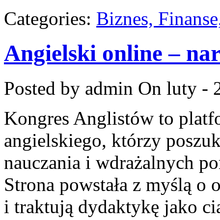
Categories:
Biznes, Finans
Angielski online – nar
Posted by admin
On luty - 
Kongres Anglistów to platf
angielskiego, którzy posz
nauczania i wdrażalnych po
Strona powstała z myślą o o
i traktują dydaktykę jako c