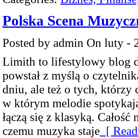
Polska Scena Muzycz
Posted by admin
On luty - 
Limith to lifestylowy blog
powstał z myślą o czytelni
dniu, ale też o tych, którzy
w którym melodie spotykają 
łączą się z klasyką. Całość 
czemu muzyka staje
[ Read