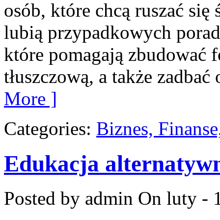
osób, które chcą ruszać się
lubią przypadkowych porad. 
które pomagają zbudować f
tłuszczową, a także zadbać 
More ]
Categories:
Biznes, Finans
Edukacja alternatyw
Posted by admin
On luty - 