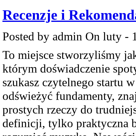
Recenzje i Rekomend
Posted by admin
On luty - 
To miejsce stworzyliśmy j
którym doświadczenie spotyk
szukasz czytelnego startu 
odświeżyć fundamenty, znaj
prostych rzeczy do trudniejs
definicji, tylko praktyczna 