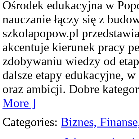
Ośrodek edukacyjna w Popo
nauczanie łączy się z budo
szkolapopow.pl przedstawia
akcentuje kierunek pracy pe
zdobywaniu wiedzy od etap
dalsze etapy edukacyjne, 
oraz ambicji. Dobre kategor
More ]
Categories:
Biznes, Finans